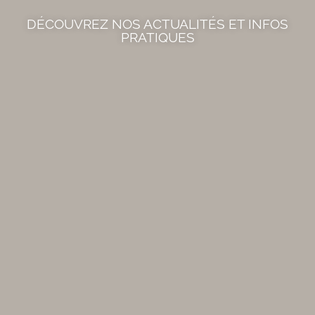
DÉCOUVREZ NOS ACTUALITÉS ET INFOS
PRATIQUES