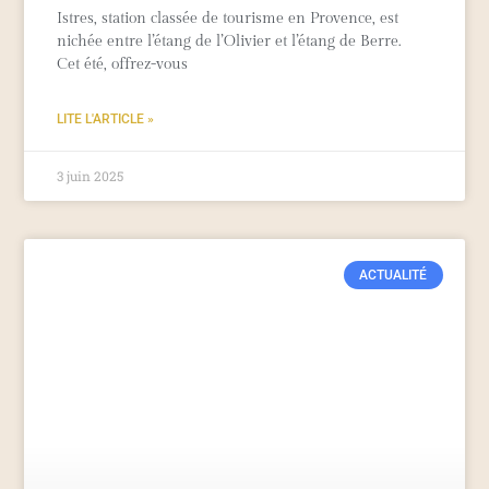
Istres, station classée de tourisme en Provence, est
nichée entre l’étang de l’Olivier et l’étang de Berre.
Cet été, offrez-vous
LITE L'ARTICLE »
3 juin 2025
ACTUALITÉ