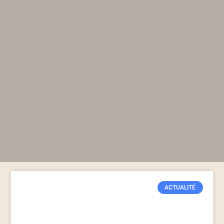
ACTUALITÉ