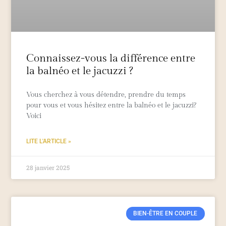
Connaissez-vous la différence entre
la balnéo et le jacuzzi ?
Vous cherchez à vous détendre, prendre du temps
pour vous et vous hésitez entre la balnéo et le jacuzzi?
Voici
LITE L'ARTICLE »
28 janvier 2025
BIEN-ÊTRE EN COUPLE