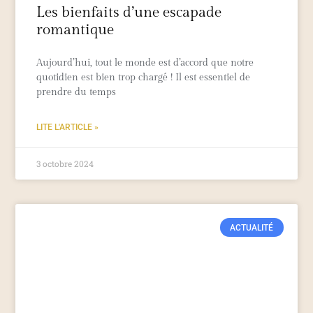
Les bienfaits d’une escapade
romantique
Aujourd’hui, tout le monde est d’accord que notre
quotidien est bien trop chargé ! Il est essentiel de
prendre du temps
LITE L'ARTICLE »
3 octobre 2024
ACTUALITÉ