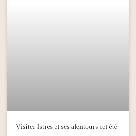
Visiter Istres et ses alentours cet été